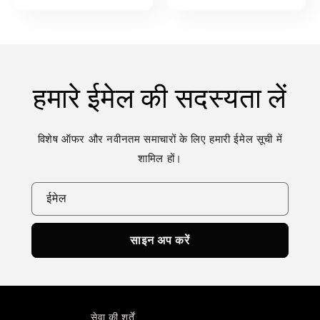
मूल्य
हमारे ईमेल की सदस्यता लें
विशेष ऑफर और नवीनतम समाचारों के लिए हमारी ईमेल सूची में
शामिल हों।
ईमेल
साइन अप करें
सेवा की शर्तें